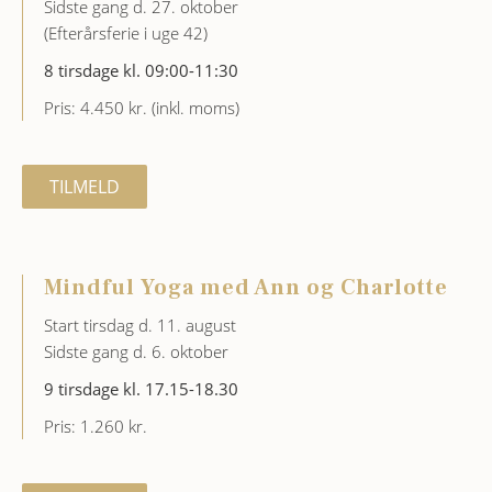
Sidste gang d. 27. oktober
(Efterårsferie i uge 42)
8 tirsdage kl. 09:00-11:30
Pris: 4.450 kr. (inkl. moms)
TILMELD
Mindful Yoga med Ann og Charlotte
Start tirsdag d. 11. august
Sidste gang d. 6. oktober
9 tirsdage kl. 17.15-18.30
Pris: 1.260 kr.