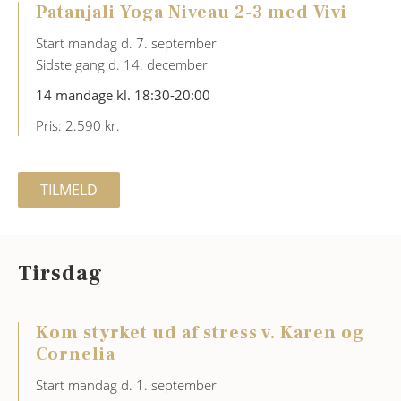
Patanjali Yoga Niveau 2-3 med Vivi
Start mandag d. 7. september
Sidste gang d. 14. december
14 mandage kl. 18:30-20:00
Pris: 2.590 kr.
TILMELD
Tirsdag
Kom styrket ud af stress v. Karen og
Cornelia
Start mandag d. 1. september