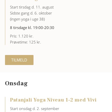
Start tirsdag d. 11. august
Sidste gang d. 6. oktober
(ingen yoga i uge 38)
8 tirsdage kl. 19:00-20:30
Pris: 1.120 kr.
Prøvetime: 125 kr.
TILMELD
Onsdag
Patanjali Yoga Niveau 1-2 med Vivi
Start onsdag d. 2. september