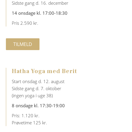
Sidste gang d. 16. december
14 onsdage kl. 17:00-18:30
Pris 2.590 kr.
TILMELD
Hatha Yoga med Berit
Start onsdag d. 12. august
Sidste gang d. 7. oktober
(ingen yoga i uge 38)
8 onsdage kl. 17:30-19:00
Pris: 1.120 kr.
Prøvetime 125 kr.