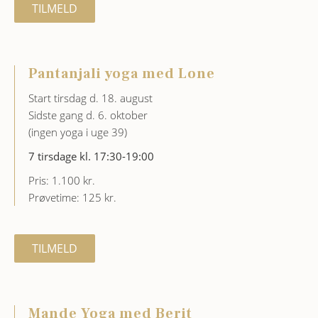
TILMELD
Pantanjali yoga med Lone
Start tirsdag d. 18. august
Sidste gang d. 6. oktober
(ingen yoga i uge 39)
7 tirsdage kl. 17:30-19:00
Pris: 1.100 kr.
Prøvetime: 125 kr.
TILMELD
Mande Yoga med Berit