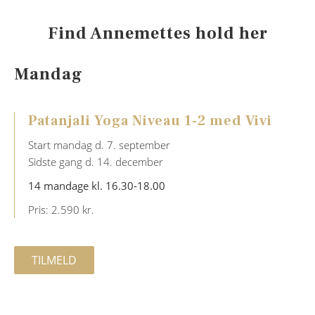
Find Annemettes hold her
Mandag
Patanjali Yoga Niveau 1-2 med Vivi
Start mandag d. 7. september
Sidste gang d. 14. december
14 mandage kl. 16.30-18.00
Pris: 2.590 kr.
TILMELD