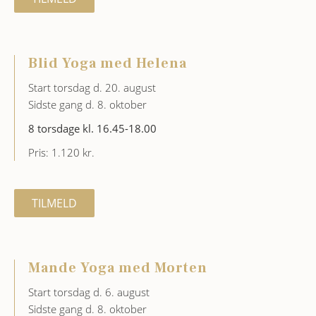
Blid Yoga med Helena
Start torsdag d. 20. august
Sidste gang d. 8. oktober
8 torsdage kl. 16.45-18.00
Pris: 1.120 kr.
TILMELD
Mande Yoga med Morten
Start torsdag d. 6. august
Sidste gang d. 8. oktober