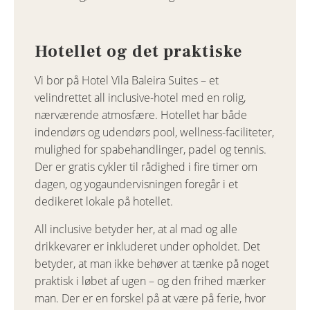
Hotellet og det praktiske
Vi bor på Hotel Vila Baleira Suites – et
velindrettet all inclusive-hotel med en rolig,
nærværende atmosfære. Hotellet har både
indendørs og udendørs pool, wellness-faciliteter,
mulighed for spabehandlinger, padel og tennis.
Der er gratis cykler til rådighed i fire timer om
dagen, og yogaundervisningen foregår i et
dedikeret lokale på hotellet.
All inclusive betyder her, at al mad og alle
drikkevarer er inkluderet under opholdet. Det
betyder, at man ikke behøver at tænke på noget
praktisk i løbet af ugen – og den frihed mærker
man. Der er en forskel på at være på ferie, hvor