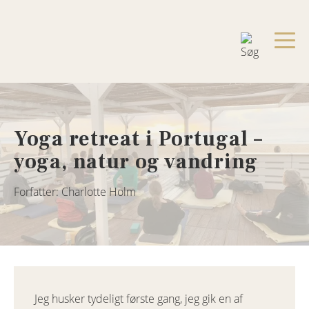
Yoga retreat i Portugal –
yoga, natur og vandring
Forfatter: Charlotte Holm
Jeg husker tydeligt første gang, jeg gik en af