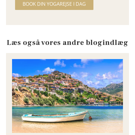
BOOK DIN YOGAREJSE I DAG
Læs også vores andre blogindlæg