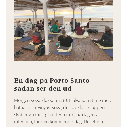
En dag på Porto Santo –
sådan ser den ud
Morgen-yoga klokken 7.30. Halvanden time med
hatha- eller vinyasayoga, der vækker kroppen,
skaber varme og sætter tonen, og dagens
intention, for den kommende dag. Derefter er