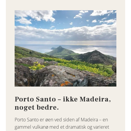
Porto Santo – ikke Madeira,
noget bedre.
Porto Santo er øen ved siden af Madeira – en
gammel vulkanø med et dramatisk og varieret