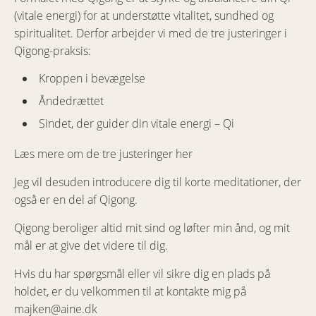
(vitale energi) for at understøtte vitalitet, sundhed og
spiritualitet. Derfor arbejder vi med de tre justeringer i
Qigong-praksis:
Kroppen i bevægelse
Åndedrættet
Sindet, der guider din vitale energi – Qi
Læs mere om de tre justeringer her
Jeg vil desuden introducere dig til korte meditationer, der
også er en del af Qigong.
Qigong beroliger altid mit sind og løfter min ånd, og mit
mål er at give det videre til dig.
Hvis du har spørgsmål eller vil sikre dig en plads på
holdet, er du velkommen til at kontakte mig på
majken@aine.dk