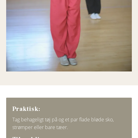
Praktisk:
Tag behageligt tøj på og et par flade bløde sko,
strømper eller bare tæer.