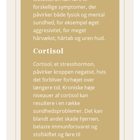
forskellige symptomer, der
påvirker både fysisk og mental
sundhed, for eksempel øget
aggresivitet, for meget
hårvækst, hårtab og uren hud.
Cortisol
Cortisol, et stresshormon,
påvirker kroppen negativt, hvis
det forbliver forhøjet over
længere tid. Kroniske høje
niveauer af cortisol kan
resultere i en række
sundhedsproblemer. Det kan
blandt andet skade hjernen,
belaste immunforsvaret og
stofskiftet og føre til