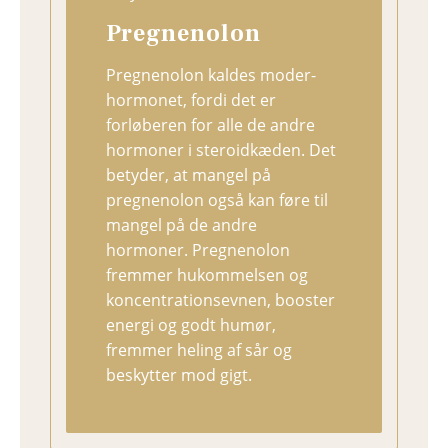
Pregnenolon
Pregnenolon kaldes moder-
hormonet, fordi det er
forløberen for alle de andre
hormoner i steroidkæden. Det
betyder, at mangel på
pregnenolon også kan føre til
mangel på de andre
hormoner. Pregnenolon
fremmer hukommelsen og
koncentrationsevnen, booster
energi og godt humør,
fremmer heling af sår og
beskytter mod gigt.