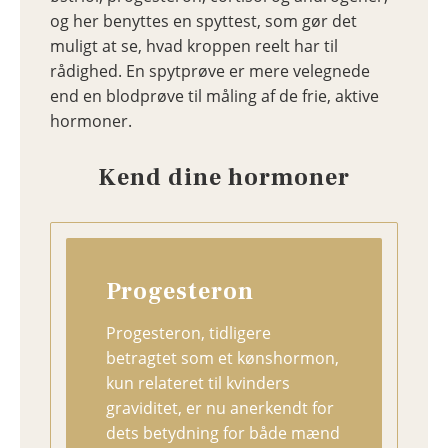
og her benyttes en spyttest, som gør det
muligt at se, hvad kroppen reelt har til
rådighed. En spytprøve er mere velegnede
end en blodprøve til måling af de frie, aktive
hormoner.
Kend dine hormoner
Progesteron
Progesteron, tidligere
betragtet som et kønshormon,
kun relateret til kvinders
graviditet, er nu anerkendt for
dets betydning for både mænd