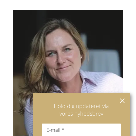
Hold dig opdateret via
vores nyhedsbrev