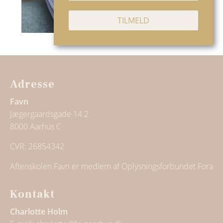
Adresse
Favn
Jægergaardsgade 14.2
8000 Aarhus C
CVR: 26854342
Aftenskolen Favn er medlem af Oplysningsforbundet Fora
Kontakt
Charlotte Holm