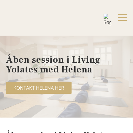
Åben session i Living
Yolates med Helena
KONTAKT HELENA HER