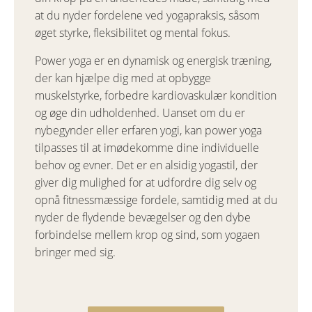
at du nyder fordelene ved yogapraksis, såsom
øget styrke, fleksibilitet og mental fokus.
Power yoga er en dynamisk og energisk træning,
der kan hjælpe dig med at opbygge
muskelstyrke, forbedre kardiovaskulær kondition
og øge din udholdenhed. Uanset om du er
nybegynder eller erfaren yogi, kan power yoga
tilpasses til at imødekomme dine individuelle
behov og evner. Det er en alsidig yogastil, der
giver dig mulighed for at udfordre dig selv og
opnå fitnessmæssige fordele, samtidig med at du
nyder de flydende bevægelser og den dybe
forbindelse mellem krop og sind, som yogaen
bringer med sig.