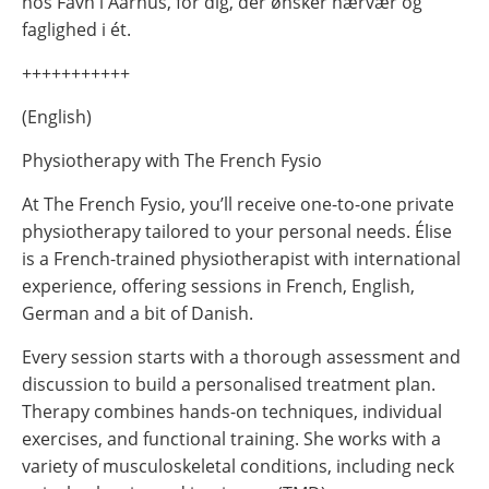
hos Favn i Aarhus, for dig, der ønsker nærvær og
faglighed i ét.
+++++++++++
(English)
Physiotherapy with The French Fysio
At The French Fysio, you’ll receive one-to-one private
physiotherapy tailored to your personal needs. Élise
is a French-trained physiotherapist with international
experience, offering sessions in French, English,
German and a bit of Danish.
Every session starts with a thorough assessment and
discussion to build a personalised treatment plan.
Therapy combines hands-on techniques, individual
exercises, and functional training. She works with a
variety of musculoskeletal conditions, including neck