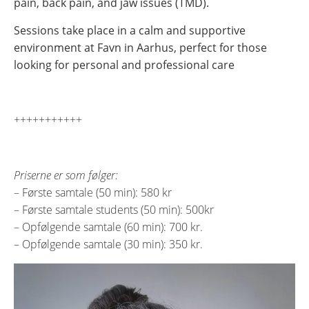
pain, back pain, and jaw issues (TMD).
Sessions take place in a calm and supportive
environment at Favn in Aarhus, perfect for those
looking for personal and professional care
+++++++++++
Priserne er som følger:
– Første samtale (50 min): 580 kr
– Første samtale students (50 min): 500kr
– Opfølgende samtale (60 min): 700 kr.
– Opfølgende samtale (30 min): 350 kr.