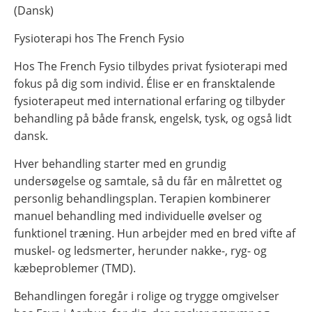
(Dansk)
Fysioterapi hos The French Fysio
Hos The French Fysio tilbydes privat fysioterapi med
fokus på dig som individ. Élise er en fransktalende
fysioterapeut med international erfaring og tilbyder
behandling på både fransk, engelsk, tysk, og også lidt
dansk.
Hver behandling starter med en grundig
undersøgelse og samtale, så du får en målrettet og
personlig behandlingsplan. Terapien kombinerer
manuel behandling med individuelle øvelser og
funktionel træning. Hun arbejder med en bred vifte af
muskel- og ledsmerter, herunder nakke-, ryg- og
kæbeproblemer (TMD).
Behandlingen foregår i rolige og trygge omgivelser